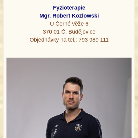
Fyzioterapie
Mgr. Robert Kozlowski
U Černé věže 6
370 01 Č. Budějovice
Objednávky na tel.: 793 989 111