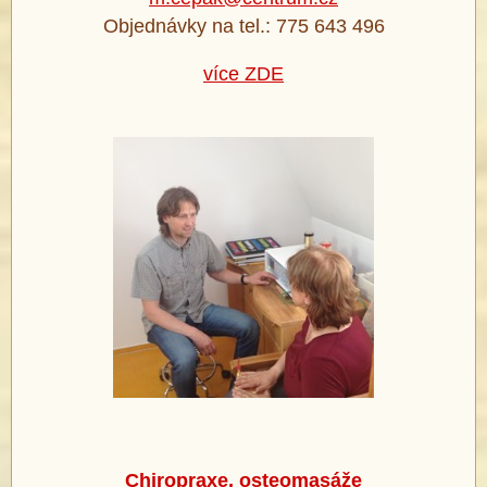
Objednávky na tel.: 775 643 496
více ZDE
Chiropraxe, osteomasáže