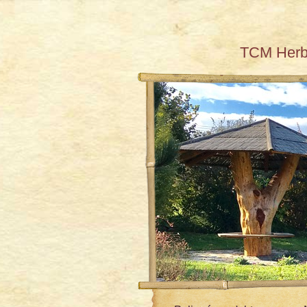
TCM Her