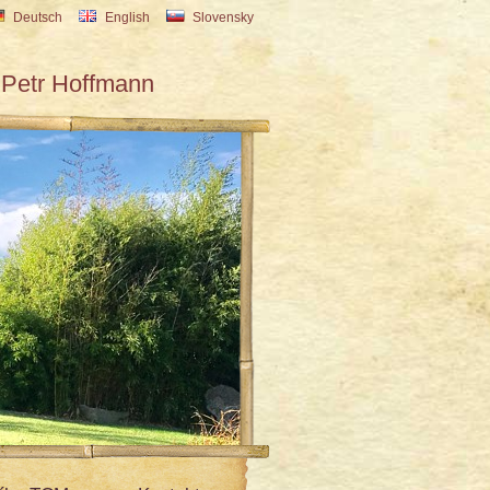
Deutsch
English
Slovensky
Petr Hoffmann