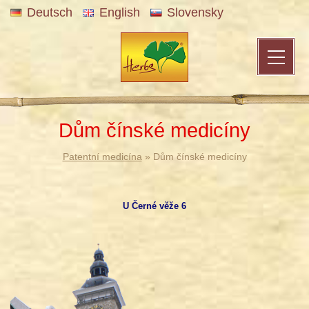
Deutsch
English
Slovensky
Dům čínské medicíny
Patentní medicína
» Dům čínské medicíny
U Černé věže 6